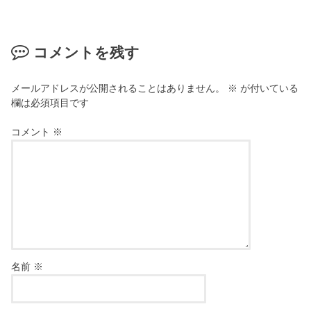
コメントを残す
メールアドレスが公開されることはありません。
※
が付いている
欄は必須項目です
コメント
※
名前
※