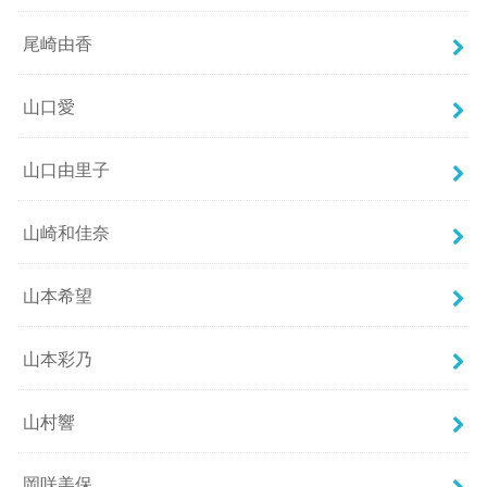
尾崎由香
山口愛
山口由里子
山崎和佳奈
山本希望
山本彩乃
山村響
岡咲美保