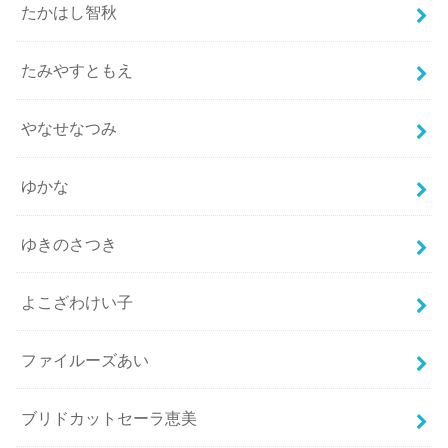
たかはし智秋
たみやすともえ
やなせなつみ
ゆかな
ゆきのさつき
よこざわけい子
ファイルーズあい
ブリドカットセーラ恵美