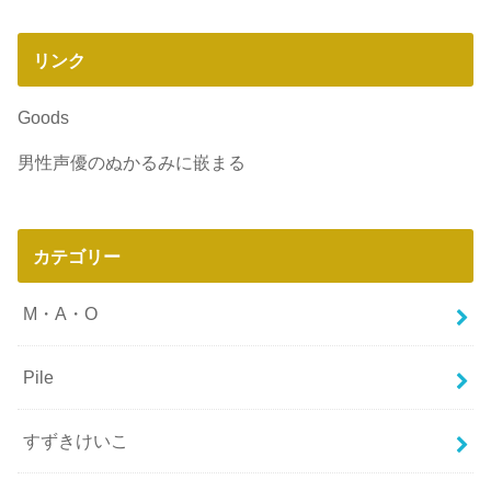
リンク
Goods
男性声優のぬかるみに嵌まる
カテゴリー
M・A・O
Pile
すずきけいこ