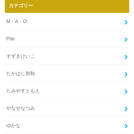
カテゴリー
M・A・O
Pile
すずきけいこ
たかはし智秋
たみやすともえ
やなせなつみ
ゆかな