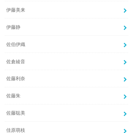
伊藤美来
伊藤静
佐伯伊織
佐倉綾音
佐藤利奈
佐藤朱
佐藤聡美
佳原萌枝