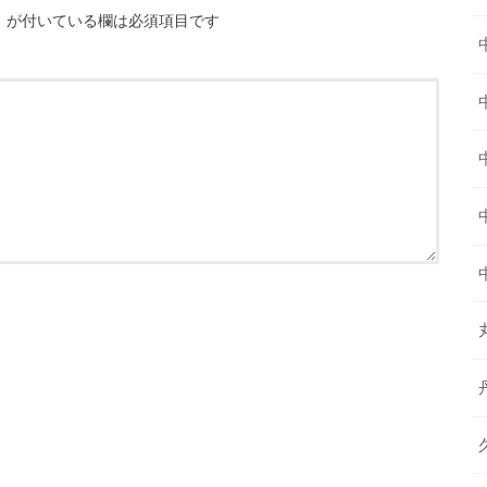
※
が付いている欄は必須項目です