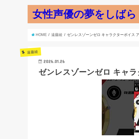
女性声優の夢をしばら
HOME
遠藤綾
ゼンレスゾーンゼロ キャラクターボイス 
遠藤綾
2026.01.26
ゼンレスゾーンゼロ キャラ