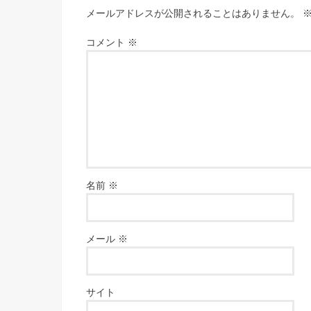
メールアドレスが公開されることはありません。
コメント
※
名前
※
メール
※
サイト