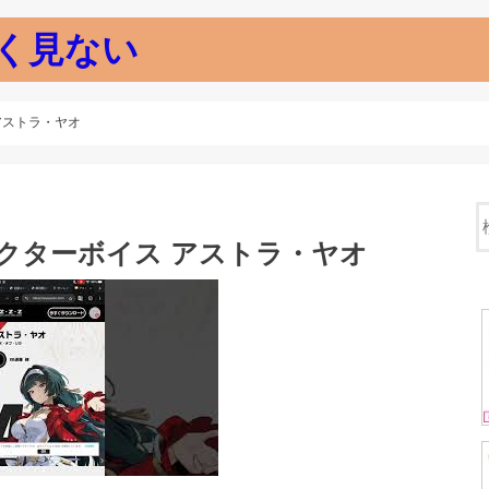
く見ない
アストラ・ヤオ
クターボイス アストラ・ヤオ