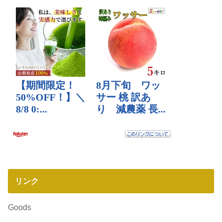
リンク
Goods