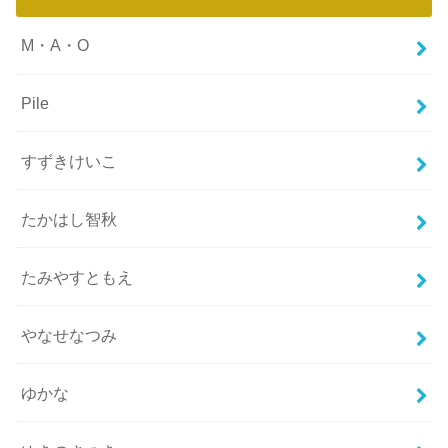
M・A・O
Pile
すずきけいこ
たかはし智秋
たみやすともえ
やなせなつみ
ゆかな