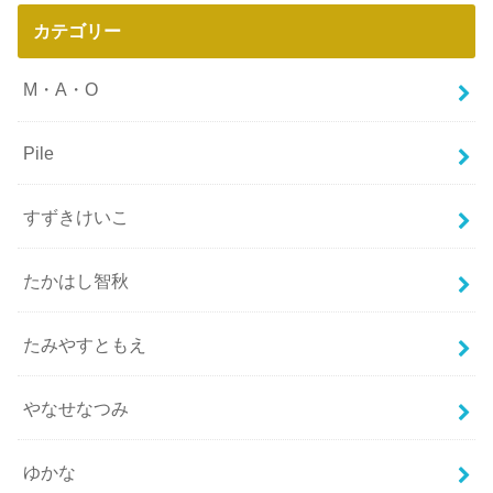
カテゴリー
M・A・O
Pile
すずきけいこ
たかはし智秋
たみやすともえ
やなせなつみ
ゆかな