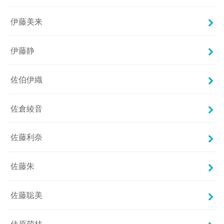
伊藤美来
伊藤静
佐伯伊織
佐倉綾音
佐藤利奈
佐藤朱
佐藤聡美