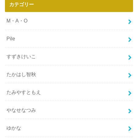
カテゴリー
M・A・O
Pile
すずきけいこ
たかはし智秋
たみやすともえ
やなせなつみ
ゆかな