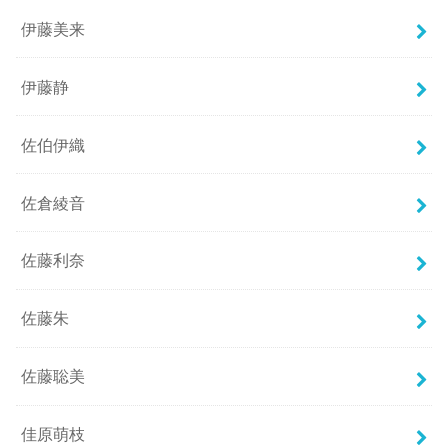
伊藤美来
伊藤静
佐伯伊織
佐倉綾音
佐藤利奈
佐藤朱
佐藤聡美
佳原萌枝