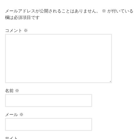
メールアドレスが公開されることはありません。
※
が付いている
欄は必須項目です
コメント
※
名前
※
メール
※
サイト