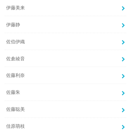
伊藤美来
伊藤静
佐伯伊織
佐倉綾音
佐藤利奈
佐藤朱
佐藤聡美
佳原萌枝