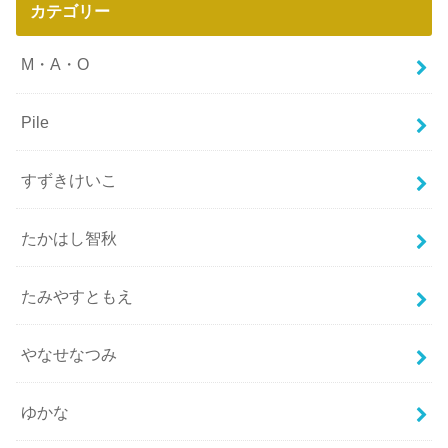
カテゴリー
M・A・O
Pile
すずきけいこ
たかはし智秋
たみやすともえ
やなせなつみ
ゆかな