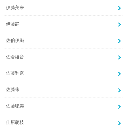
伊藤美来
伊藤静
佐伯伊織
佐倉綾音
佐藤利奈
佐藤朱
佐藤聡美
佳原萌枝