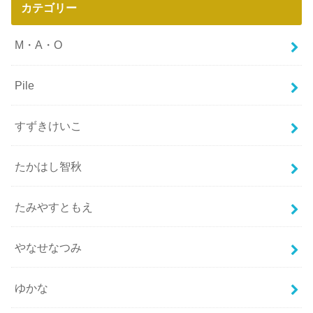
カテゴリー
M・A・O
Pile
すずきけいこ
たかはし智秋
たみやすともえ
やなせなつみ
ゆかな