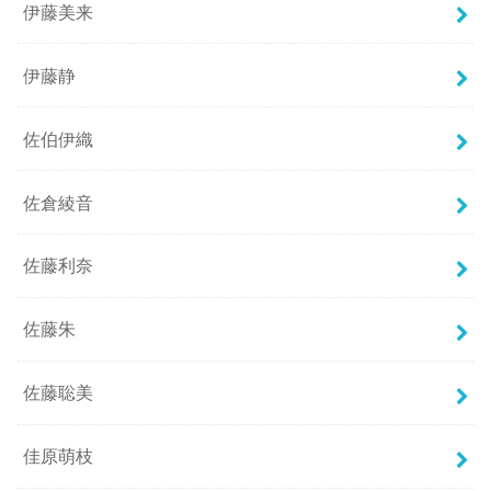
伊藤美来
伊藤静
佐伯伊織
佐倉綾音
佐藤利奈
佐藤朱
佐藤聡美
佳原萌枝