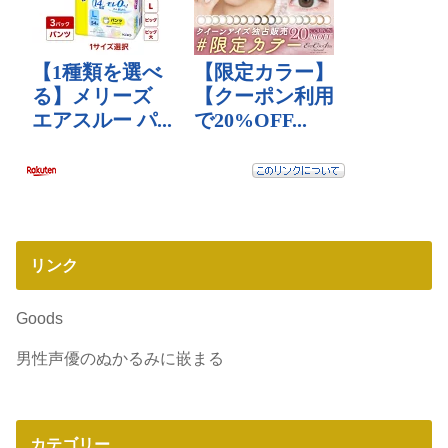
リンク
Goods
男性声優のぬかるみに嵌まる
カテゴリー