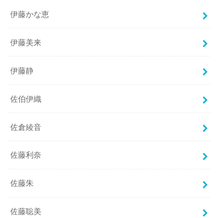
伊藤かな恵
伊藤美来
伊藤静
佐伯伊織
佐倉綾音
佐藤利奈
佐藤朱
佐藤聡美