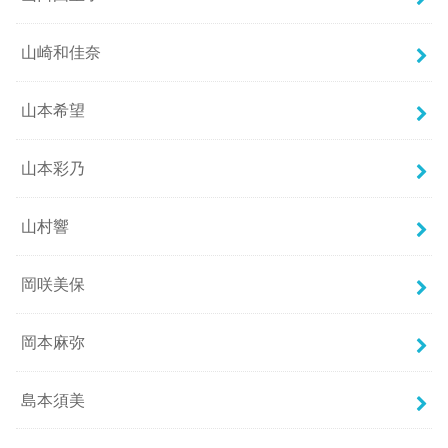
山崎和佳奈
山本希望
山本彩乃
山村響
岡咲美保
岡本麻弥
島本須美