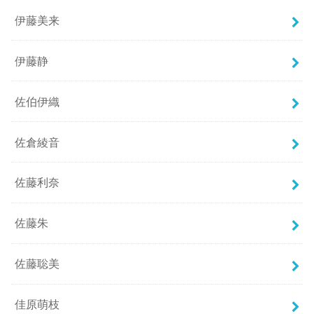
伊藤美来
伊藤静
佐伯伊織
佐倉綾音
佐藤利奈
佐藤朱
佐藤聡美
佳原萌枝