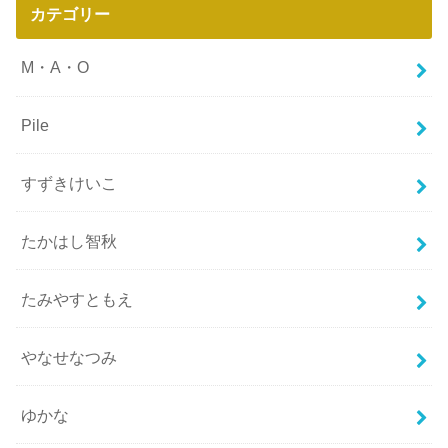
カテゴリー
M・A・O
Pile
すずきけいこ
たかはし智秋
たみやすともえ
やなせなつみ
ゆかな