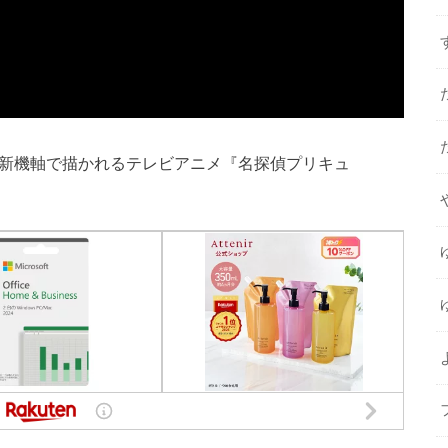
う新機軸で描かれるテレビアニメ『名探偵プリキュ