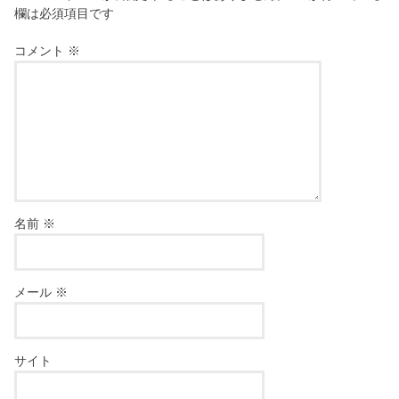
欄は必須項目です
コメント
※
名前
※
メール
※
サイト