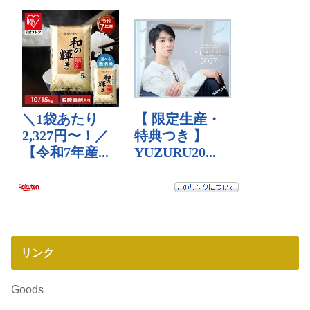
リンク
Goods