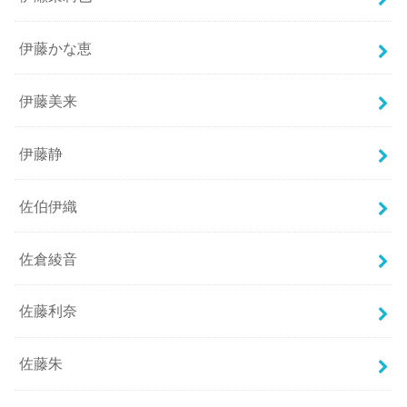
伊藤かな恵
伊藤美来
伊藤静
佐伯伊織
佐倉綾音
佐藤利奈
佐藤朱