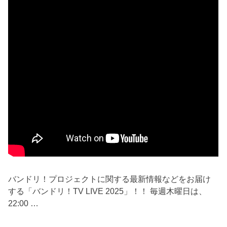
バンドリ！プロジェクトに関する最新情報などをお届け
する「バンドリ！TV LIVE 2025」！！ 毎週木曜日は、
22:00 …