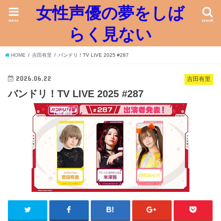
女性声優の夢をしば
menu
search
らく見ない
HOME
吉田有里
バンドリ！TV LIVE 2025 #287
2026.06.22
吉田有里
バンドリ！TV LIVE 2025 #287