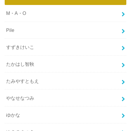
M・A・O
Pile
すずきけいこ
たかはし智秋
たみやすともえ
やなせなつみ
ゆかな