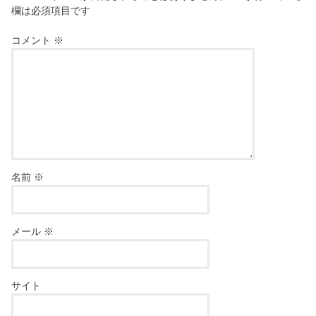
欄は必須項目です
コメント
※
名前
※
メール
※
サイト