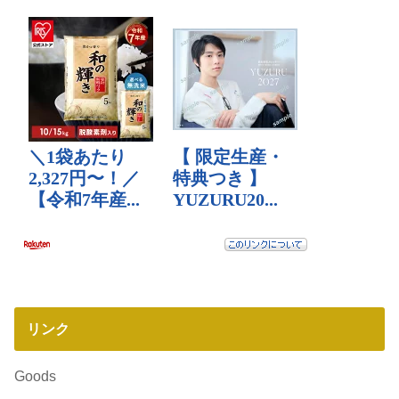
リンク
Goods