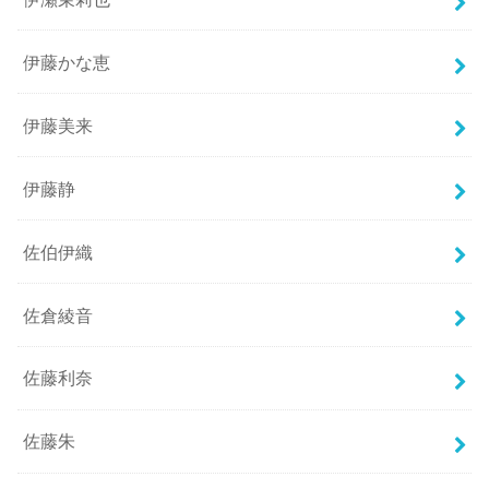
伊藤かな恵
伊藤美来
伊藤静
佐伯伊織
佐倉綾音
佐藤利奈
佐藤朱