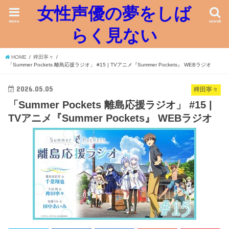
女性声優の夢をしば
menu
search
らく見ない
HOME
稗田寧々
「Summer Pockets 離島応援ラジオ」 #15 | TVアニメ『Summer Pockets』 WEBラジオ
2026.05.05
稗田寧々
「Summer Pockets 離島応援ラジオ」 #15 |
TVアニメ『Summer Pockets』 WEBラジオ