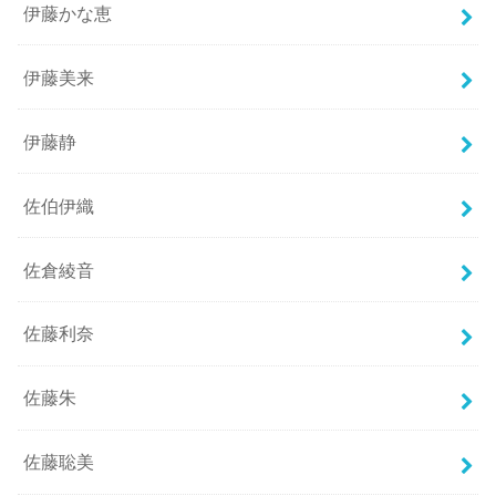
伊藤かな恵
伊藤美来
伊藤静
佐伯伊織
佐倉綾音
佐藤利奈
佐藤朱
佐藤聡美