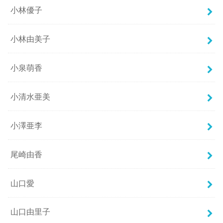
小林優子
小林由美子
小泉萌香
小清水亜美
小澤亜李
尾崎由香
山口愛
山口由里子