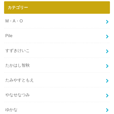
カテゴリー
M・A・O
Pile
すずきけいこ
たかはし智秋
たみやすともえ
やなせなつみ
ゆかな