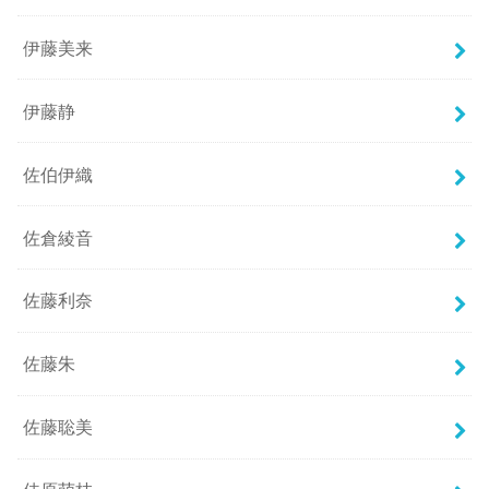
伊藤美来
伊藤静
佐伯伊織
佐倉綾音
佐藤利奈
佐藤朱
佐藤聡美