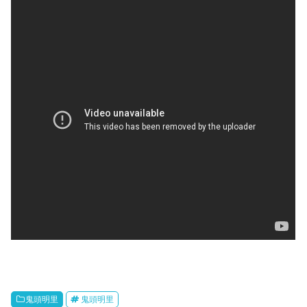
鬼頭明里
鬼頭明里