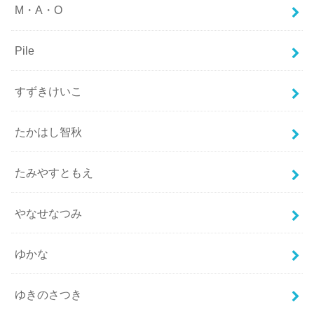
M・A・O
Pile
すずきけいこ
たかはし智秋
たみやすともえ
やなせなつみ
ゆかな
ゆきのさつき