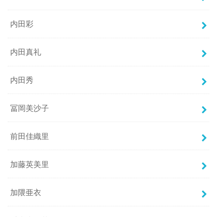
内田彩
内田真礼
内田秀
冨岡美沙子
前田佳織里
加藤英美里
加隈亜衣