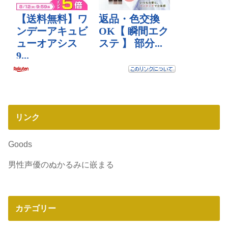
リンク
Goods
男性声優のぬかるみに嵌まる
カテゴリー