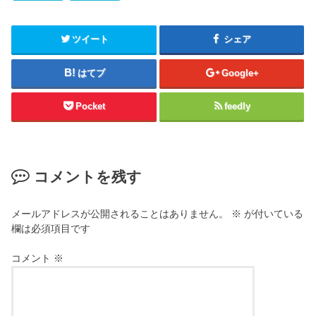
ツイート
シェア
はてブ
Google+
Pocket
feedly
コメントを残す
メールアドレスが公開されることはありません。
※
が付いている
欄は必須項目です
コメント
※