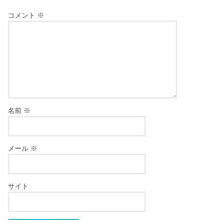
コメント
※
名前
※
メール
※
サイト