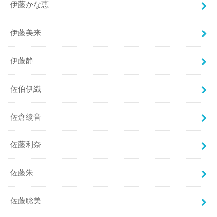
伊藤かな恵
伊藤美来
伊藤静
佐伯伊織
佐倉綾音
佐藤利奈
佐藤朱
佐藤聡美