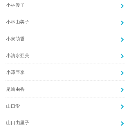
小林優子
小林由美子
小泉萌香
小清水亜美
小澤亜李
尾崎由香
山口愛
山口由里子