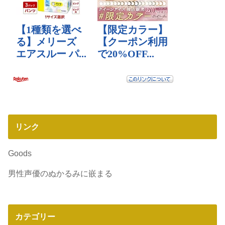
リンク
Goods
男性声優のぬかるみに嵌まる
カテゴリー