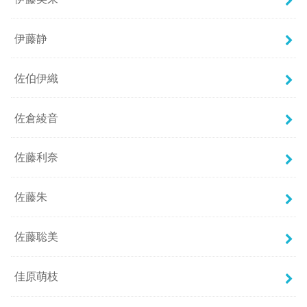
伊藤静
佐伯伊織
佐倉綾音
佐藤利奈
佐藤朱
佐藤聡美
佳原萌枝