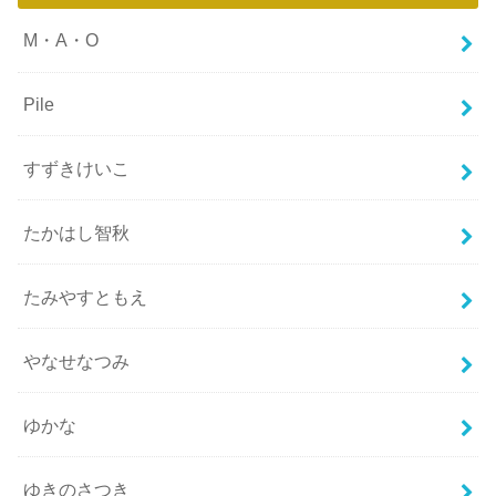
M・A・O
Pile
すずきけいこ
たかはし智秋
たみやすともえ
やなせなつみ
ゆかな
ゆきのさつき