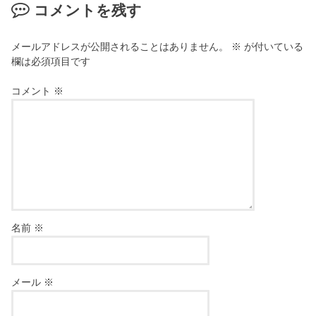
コメントを残す
メールアドレスが公開されることはありません。
※
が付いている
欄は必須項目です
コメント
※
名前
※
メール
※