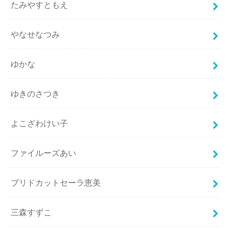
たみやすともえ
やなせなつみ
ゆかな
ゆきのさつき
よこざわけい子
ファイルーズあい
ブリドカットセーラ恵美
三森すずこ