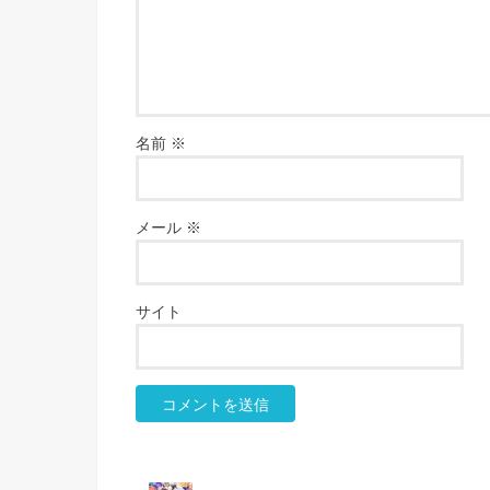
名前
※
メール
※
サイト