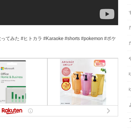
 #ヒトカラ #Karaoke #shorts #pokemon #ポケ