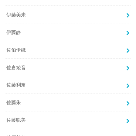
伊藤美来
伊藤静
佐伯伊織
佐倉綾音
佐藤利奈
佐藤朱
佐藤聡美