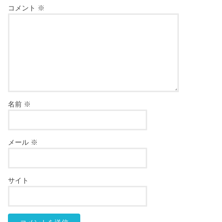
コメント
※
名前
※
メール
※
サイト