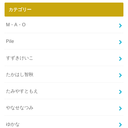
カテゴリー
M・A・O
Pile
すずきけいこ
たかはし智秋
たみやすともえ
やなせなつみ
ゆかな