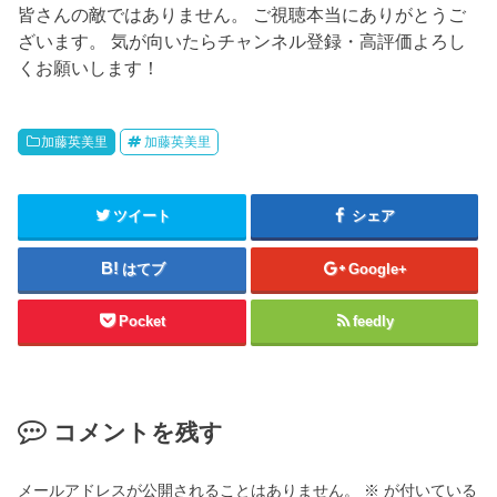
皆さんの敵ではありません。 ご視聴本当にありがとうご
ざいます。 気が向いたらチャンネル登録・高評価よろし
くお願いします！
加藤英美里
加藤英美里
ツイート
シェア
はてブ
Google+
Pocket
feedly
コメントを残す
メールアドレスが公開されることはありません。
※
が付いている