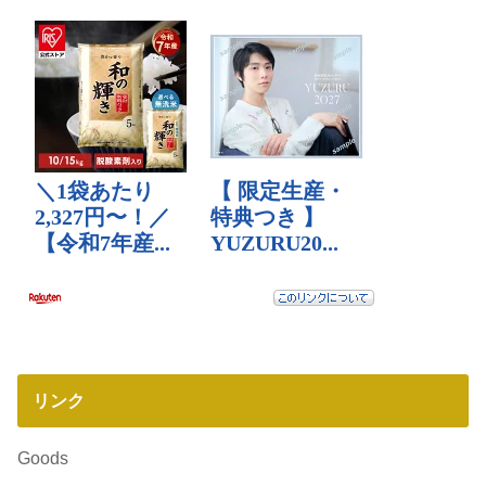
リンク
Goods