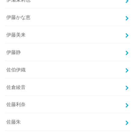
伊藤かな恵
伊藤美来
伊藤静
佐伯伊織
佐倉綾音
佐藤利奈
佐藤朱