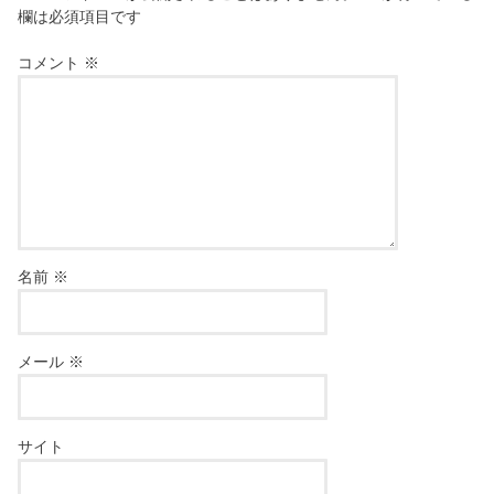
欄は必須項目です
コメント
※
名前
※
メール
※
サイト