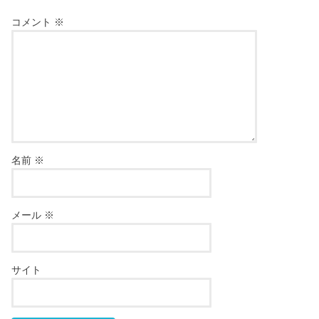
コメント
※
名前
※
メール
※
サイト