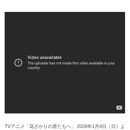
TVアニメ「花ざかりの君たちへ」 2026年1月4日（日）よ