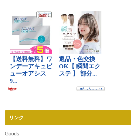
リンク
Goods