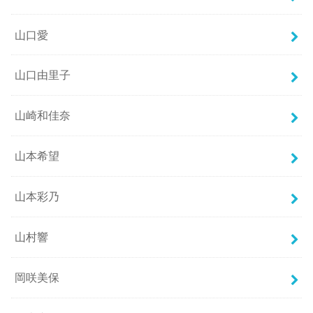
山口愛
山口由里子
山崎和佳奈
山本希望
山本彩乃
山村響
岡咲美保