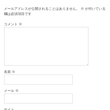
メールアドレスが公開されることはありません。
※
が付いている
欄は必須項目です
コメント
※
名前
※
メール
※
サイト