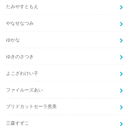
たみやすともえ
やなせなつみ
ゆかな
ゆきのさつき
よこざわけい子
ファイルーズあい
ブリドカットセーラ恵美
三森すずこ