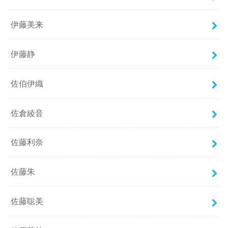
伊藤美来
伊藤静
佐伯伊織
佐倉綾音
佐藤利奈
佐藤朱
佐藤聡美