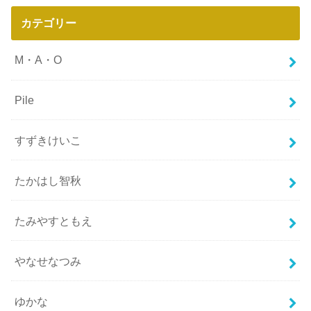
カテゴリー
M・A・O
Pile
すずきけいこ
たかはし智秋
たみやすともえ
やなせなつみ
ゆかな