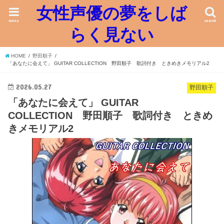
女性声優の夢をしば
menu
search
らく見ない
HOME
野田順子
「あなたに会えて」 GUITAR COLLECTION 野田順子 歌詞付き ときめきメモリアル2
2026.05.27
野田順子
「あなたに会えて」 GUITAR
COLLECTION 野田順子 歌詞付き ときめ
きメモリアル2