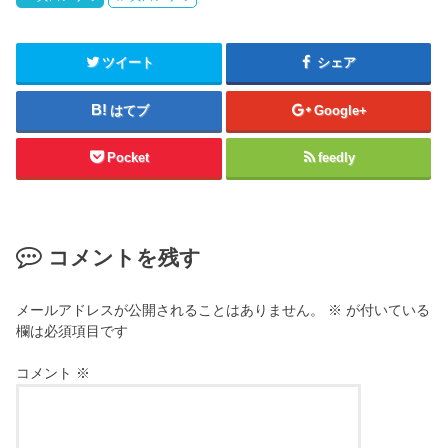
ツイート
シェア
はてブ
Google+
Pocket
feedly
コメントを残す
メールアドレスが公開されることはありません。
※
が付いている
欄は必須項目です
コメント
※