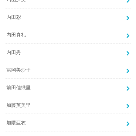
内田彩
内田真礼
内田秀
冨岡美沙子
前田佳織里
加藤英美里
加隈亜衣