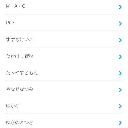
M・A・O
Pile
すずきけいこ
たかはし智秋
たみやすともえ
やなせなつみ
ゆかな
ゆきのさつき