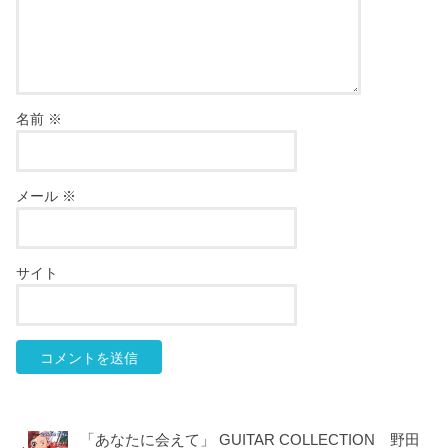
名前
※
メール
※
サイト
「あなたに会えて」 GUITAR COLLECTION 野田