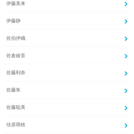
伊藤美来
伊藤静
佐伯伊織
佐倉綾音
佐藤利奈
佐藤朱
佐藤聡美
佳原萌枝