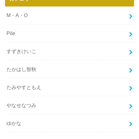
M・A・O
Pile
すずきけいこ
たかはし智秋
たみやすともえ
やなせなつみ
ゆかな