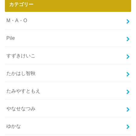
カテゴリー
M・A・O
Pile
すずきけいこ
たかはし智秋
たみやすともえ
やなせなつみ
ゆかな