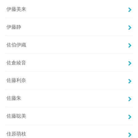
伊藤美来
伊藤静
佐伯伊織
佐倉綾音
佐藤利奈
佐藤朱
佐藤聡美
佳原萌枝