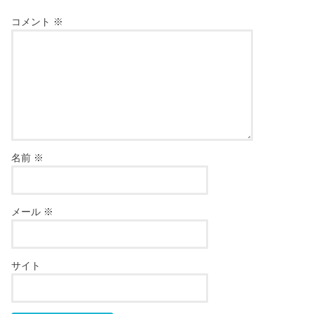
コメント
※
名前
※
メール
※
サイト