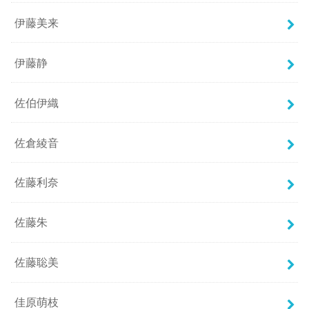
伊藤美来
伊藤静
佐伯伊織
佐倉綾音
佐藤利奈
佐藤朱
佐藤聡美
佳原萌枝