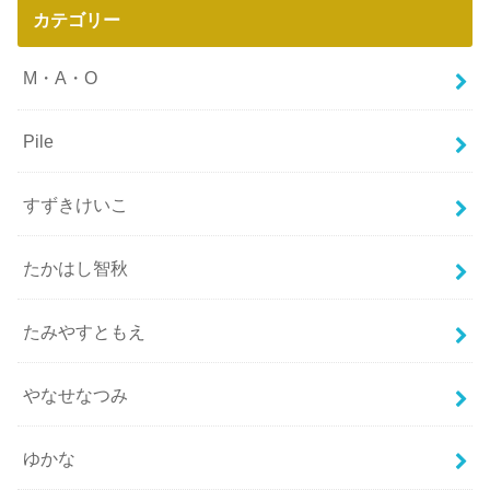
カテゴリー
M・A・O
Pile
すずきけいこ
たかはし智秋
たみやすともえ
やなせなつみ
ゆかな