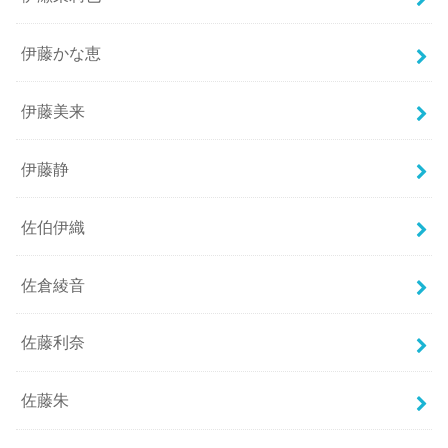
伊藤かな恵
伊藤美来
伊藤静
佐伯伊織
佐倉綾音
佐藤利奈
佐藤朱