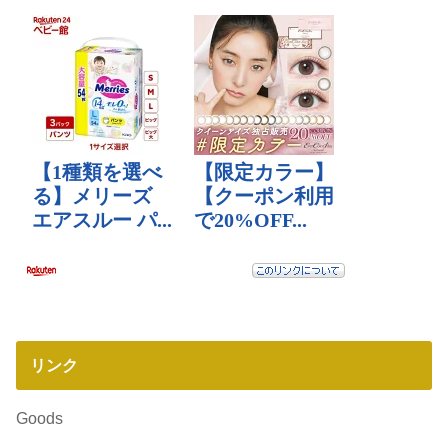
リンク
Goods