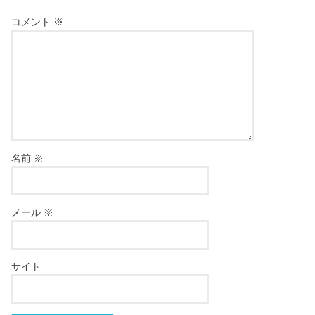
コメント
※
名前
※
メール
※
サイト