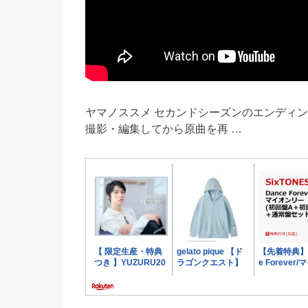
ヤマノススメ セカンドシーズンのエンディン
撮影・編集してから原曲を再 …