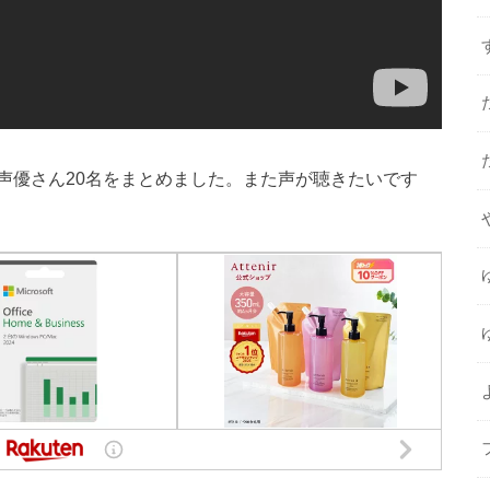
声優さん20名をまとめました。また声が聴きたいです