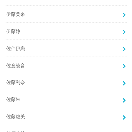
伊藤美来
伊藤静
佐伯伊織
佐倉綾音
佐藤利奈
佐藤朱
佐藤聡美