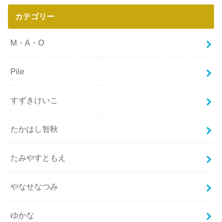
カテゴリー
M・A・O
Pile
すずきけいこ
たかはし智秋
たみやすともえ
やなせなつみ
ゆかな