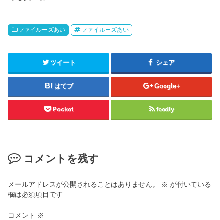
ファイルーズあい
ファイルーズあい
ツイート
シェア
はてブ
Google+
Pocket
feedly
コメントを残す
メールアドレスが公開されることはありません。
※
が付いている
欄は必須項目です
コメント
※