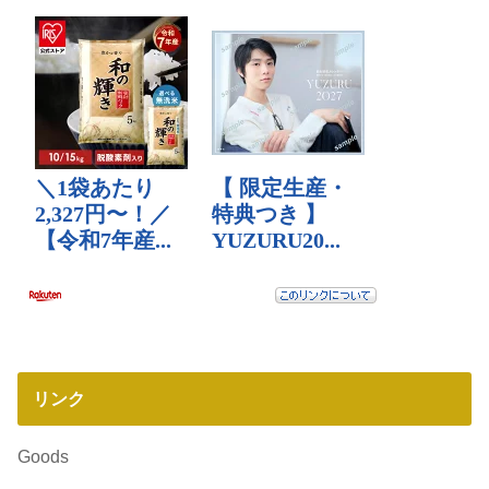
リンク
Goods