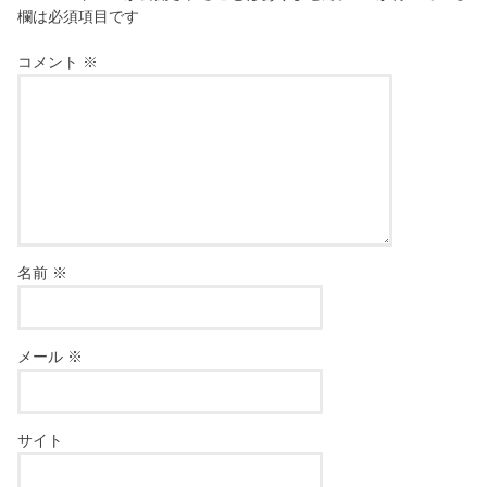
欄は必須項目です
コメント
※
名前
※
メール
※
サイト