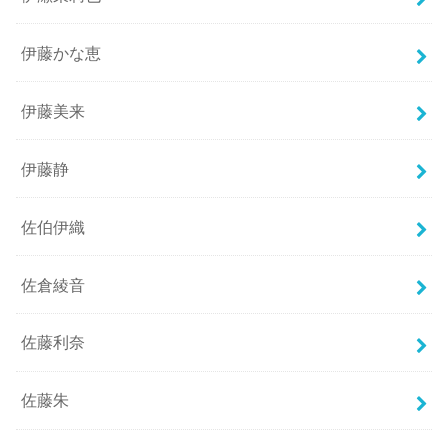
伊藤かな恵
伊藤美来
伊藤静
佐伯伊織
佐倉綾音
佐藤利奈
佐藤朱