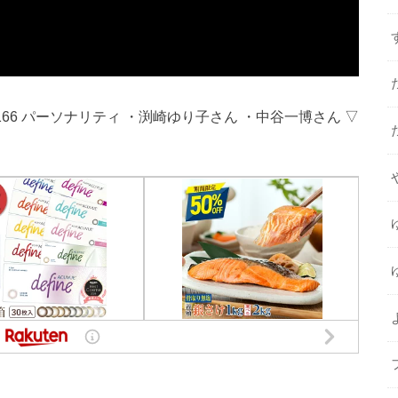
66 パーソナリティ ・渕崎ゆり子さん ・中谷一博さん ▽