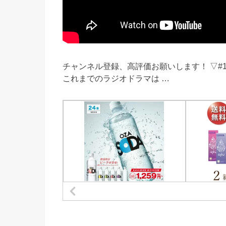
チャンネル登録、高評価お願いします！ ▽#1
これまでのラジオドラマは …