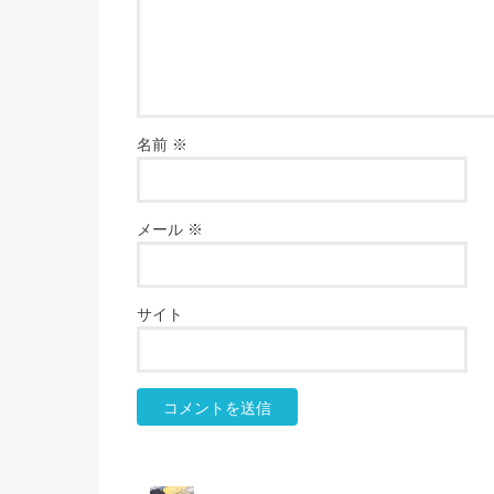
名前
※
メール
※
サイト