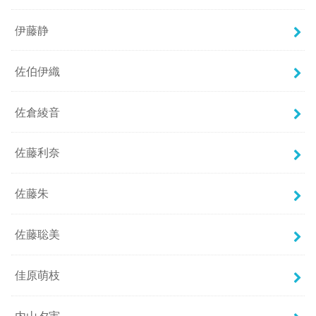
伊藤静
佐伯伊織
佐倉綾音
佐藤利奈
佐藤朱
佐藤聡美
佳原萌枝