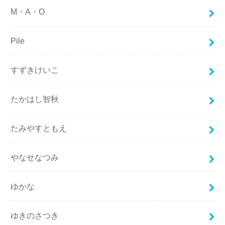
M・A・O
Pile
すずきけいこ
たかはし智秋
たみやすともえ
やなせなつみ
ゆかな
ゆきのさつき