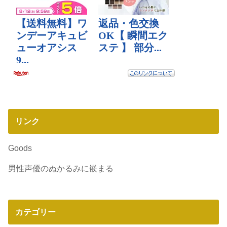
リンク
Goods
男性声優のぬかるみに嵌まる
カテゴリー