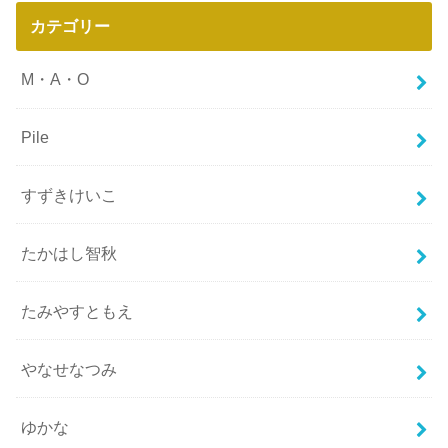
カテゴリー
M・A・O
Pile
すずきけいこ
たかはし智秋
たみやすともえ
やなせなつみ
ゆかな