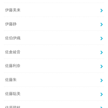
伊藤美来
伊藤静
佐伯伊織
佐倉綾音
佐藤利奈
佐藤朱
佐藤聡美
佳原萌枝