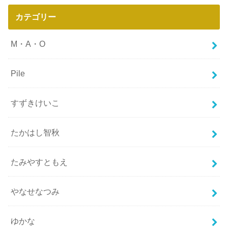
カテゴリー
M・A・O
Pile
すずきけいこ
たかはし智秋
たみやすともえ
やなせなつみ
ゆかな