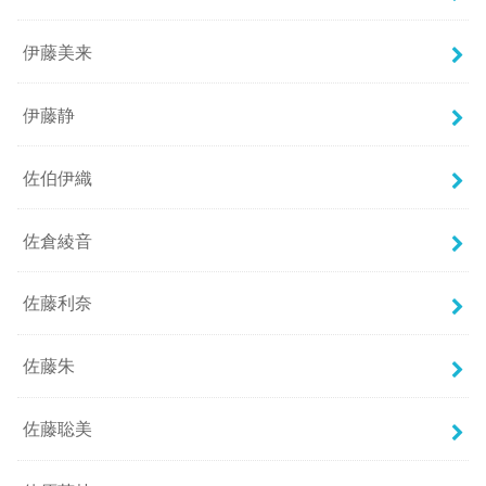
伊藤美来
伊藤静
佐伯伊織
佐倉綾音
佐藤利奈
佐藤朱
佐藤聡美