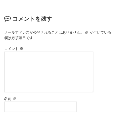
コメントを残す
メールアドレスが公開されることはありません。
※
が付いている
欄は必須項目です
コメント
※
名前
※