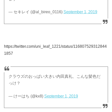
— セキレイ (@al_bireo_0116)
September 1, 2019
https://twitter.com/uni_leaf_1221/status/116807529312844
1857
クラウズのおっぱい大きい内田真礼、こんな髪色だ
っけ？
— けーはち (@kx8)
September 1, 2019