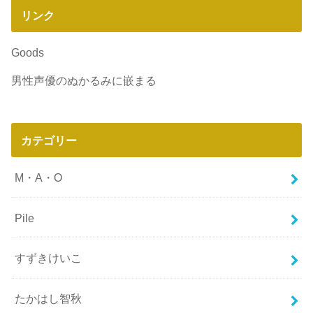
リンク
Goods
男性声優のぬかるみに嵌まる
カテゴリー
M・A・O
Pile
すずきけいこ
たかはし智秋