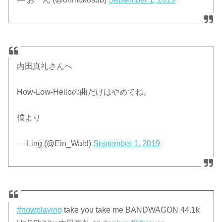
内田真礼さんへ
How-Low-Helloの曲だけはやめてね。
僕より
— Ling (@Ein_Wald)
September 1, 2019
#nowplaying
take you take me BANDWAGON 44.1k