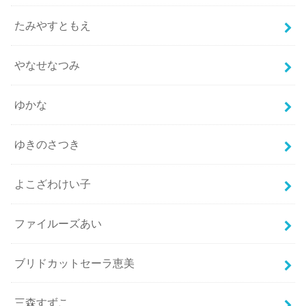
たみやすともえ
やなせなつみ
ゆかな
ゆきのさつき
よこざわけい子
ファイルーズあい
ブリドカットセーラ恵美
三森すずこ