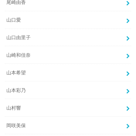
尾崎由香
山口愛
山口由里子
山崎和佳奈
山本希望
山本彩乃
山村響
岡咲美保