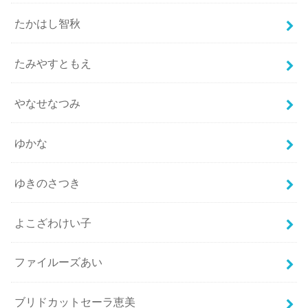
たかはし智秋
たみやすともえ
やなせなつみ
ゆかな
ゆきのさつき
よこざわけい子
ファイルーズあい
ブリドカットセーラ恵美