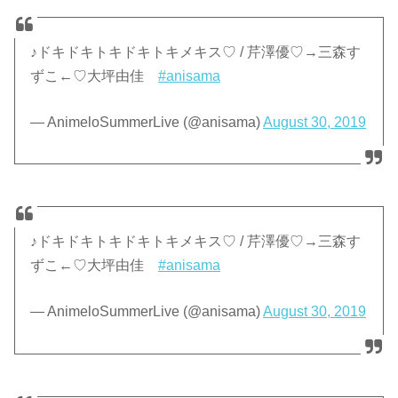
♪ドキドキトキドキトキメキス♡ / 芹澤優♡→三森す
ずこ←♡大坪由佳
#anisama
— AnimeloSummerLive (@anisama)
August 30, 2019
♪ドキドキトキドキトキメキス♡ / 芹澤優♡→三森す
ずこ←♡大坪由佳
#anisama
— AnimeloSummerLive (@anisama)
August 30, 2019