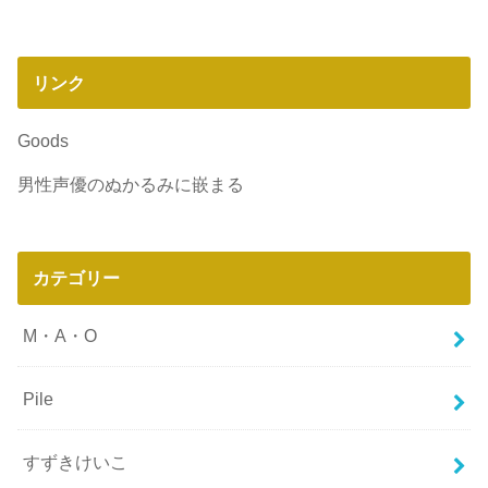
リンク
Goods
男性声優のぬかるみに嵌まる
カテゴリー
M・A・O
Pile
すずきけいこ