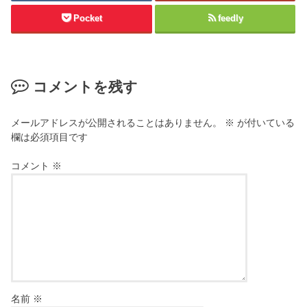
Pocket
feedly
コメントを残す
メールアドレスが公開されることはありません。
※
が付いている
欄は必須項目です
コメント
※
名前
※