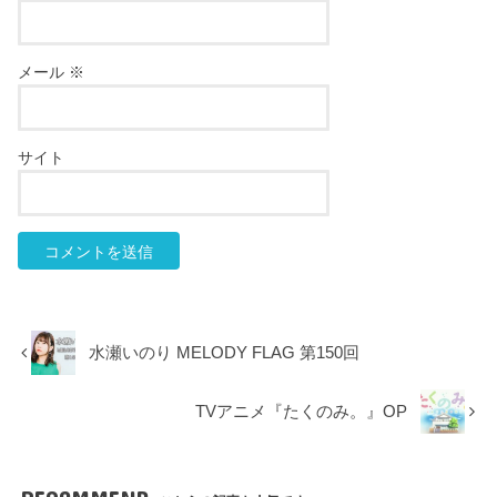
メール
※
サイト
水瀬いのり MELODY FLAG 第150回
TVアニメ『たくのみ。』OP