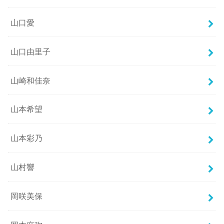
山口愛
山口由里子
山崎和佳奈
山本希望
山本彩乃
山村響
岡咲美保