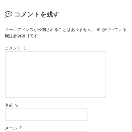
コメントを残す
メールアドレスが公開されることはありません。
※
が付いている
欄は必須項目です
コメント
※
名前
※
メール
※