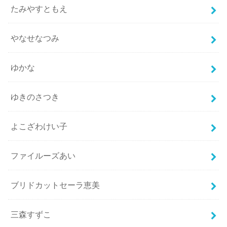
たみやすともえ
やなせなつみ
ゆかな
ゆきのさつき
よこざわけい子
ファイルーズあい
ブリドカットセーラ恵美
三森すずこ