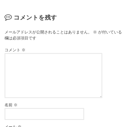
コメントを残す
メールアドレスが公開されることはありません。
※
が付いている
欄は必須項目です
コメント
※
名前
※
メール
※