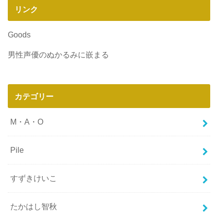
リンク
Goods
男性声優のぬかるみに嵌まる
カテゴリー
M・A・O
Pile
すずきけいこ
たかはし智秋