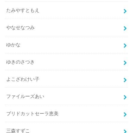
たみやすともえ
やなせなつみ
ゆかな
ゆきのさつき
よこざわけい子
ファイルーズあい
ブリドカットセーラ恵美
三森すずこ