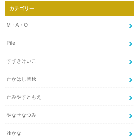
カテゴリー
M・A・O
Pile
すずきけいこ
たかはし智秋
たみやすともえ
やなせなつみ
ゆかな