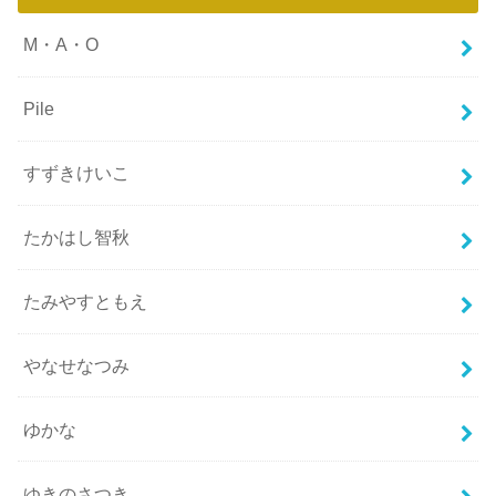
M・A・O
Pile
すずきけいこ
たかはし智秋
たみやすともえ
やなせなつみ
ゆかな
ゆきのさつき