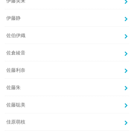
伊藤美来
伊藤静
佐伯伊織
佐倉綾音
佐藤利奈
佐藤朱
佐藤聡美
佳原萌枝