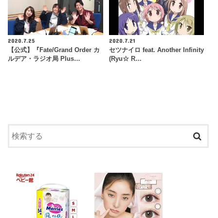
2020.7.25
2020.7.21
【公式】『Fate/Grand Order カ
セツナイロ feat. Another Infinity
ルデア・ラジオ局 Plus…
(Ryu☆ R…