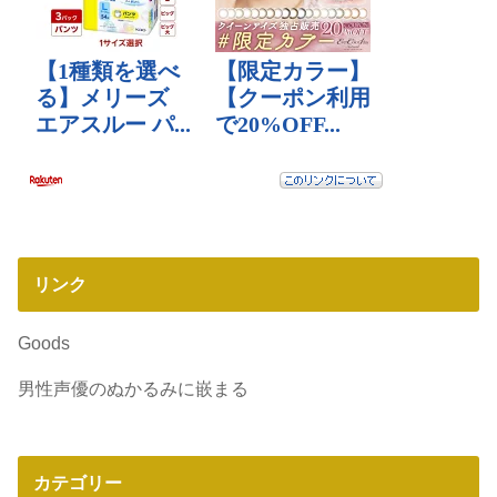
リンク
Goods
男性声優のぬかるみに嵌まる
カテゴリー