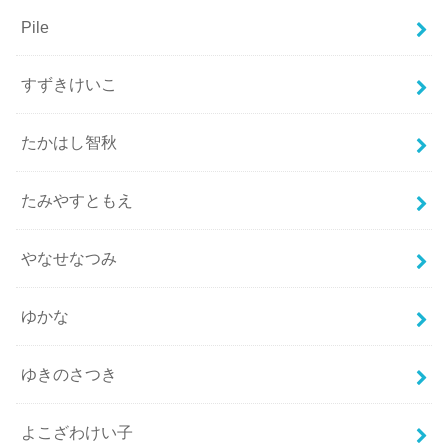
Pile
すずきけいこ
たかはし智秋
たみやすともえ
やなせなつみ
ゆかな
ゆきのさつき
よこざわけい子