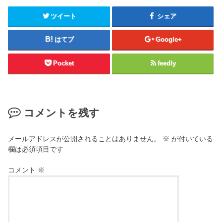
ツイート
シェア
はてブ
Google+
Pocket
feedly
コメントを残す
メールアドレスが公開されることはありません。
※
が付いている
欄は必須項目です
コメント
※