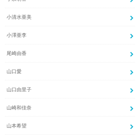
小清水亜美
小澤亜李
尾崎由香
山口愛
山口由里子
山崎和佳奈
山本希望