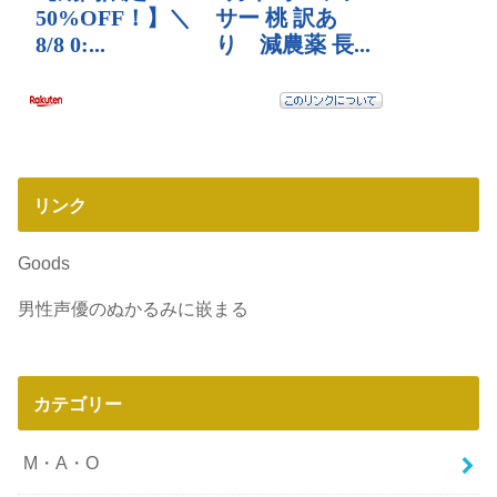
リンク
Goods
男性声優のぬかるみに嵌まる
カテゴリー
M・A・O